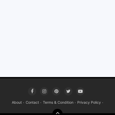
About
Contact
Terms & Condition
Privacy Policy