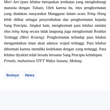
Mori Jari
(para leluhur merupakan jembatan yang menghubungi
manusia dengan Tuhan). Oleh karena itu, ritus penghormatan
yang diadakan masyarakat Manggarai dalam acara
Teing Hang
lebih dilihat sebagai penyembahan dan penghormatan kepada
Sang Pencipta.
Singkat kata,
menghormati para leluhur melalui
ritus
teing hang
secara tidak langsung juga menghormati Realitas
Tertinggi
(Mori Kraeng).
Penghormatan terhadap para leluhur
mengandaikan iman akan adanya wujud tertinggi. Para leluhur
dihormati karena memiliki kedekatan dengan yang tertinggi. Para
leluhur diyakini telah berada bersama Sang Pencipta kehidupan.
Penulis, mahasiswa STFT Widya Sasana, Malang.
Budaya
News