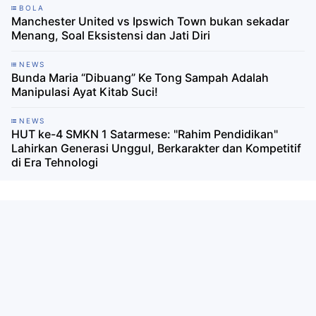
BOLA
Manchester United vs Ipswich Town bukan sekadar
Menang, Soal Eksistensi dan Jati Diri
NEWS
Bunda Maria “Dibuang” Ke Tong Sampah Adalah
Manipulasi Ayat Kitab Suci!
NEWS
HUT ke-4 SMKN 1 Satarmese: "Rahim Pendidikan"
Lahirkan Generasi Unggul, Berkarakter dan Kompetitif
di Era Tehnologi