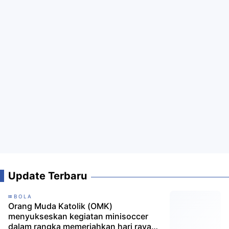
Update Terbaru
BOLA
Orang Muda Katolik (OMK)
menyukseskan kegiatan minisoccer
dalam rangka memeriahkan hari raya