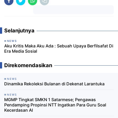
Komentar
Selanjutnya
NEWS
Aku Kritis Maka Aku Ada : Sebuah Upaya Berfilsafat Di
Era Media Sosial
Direkomendasikan
NEWS
Dinamika Rekoleksi Bulanan di Dekenat Larantuka
NEWS
MGMP Tingkat SMKN 1 Satarmese; Pengawas
Pendamping Propinsi NTT Ingatkan Para Guru Soal
Kecerdasan AI